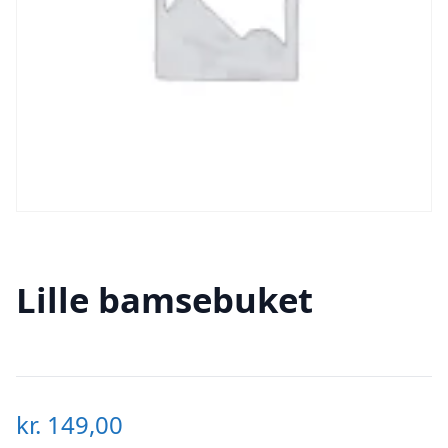
Lille bamsebuket
kr.
149,00