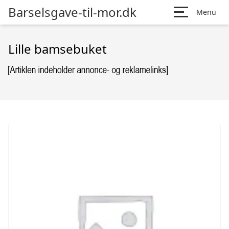
Barselsgave-til-mor.dk
Menu
Lille bamsebuket