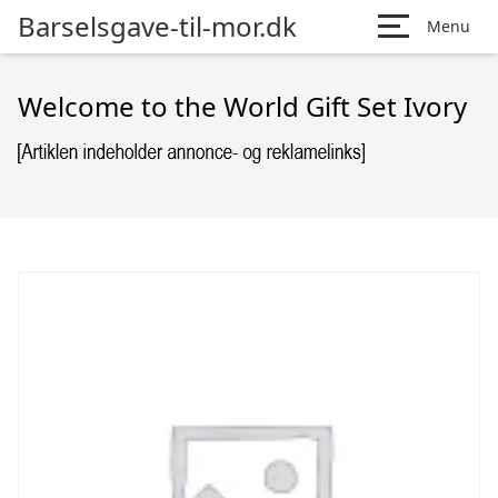
Barselsgave-til-mor.dk
Menu
Welcome to the World Gift Set Ivory