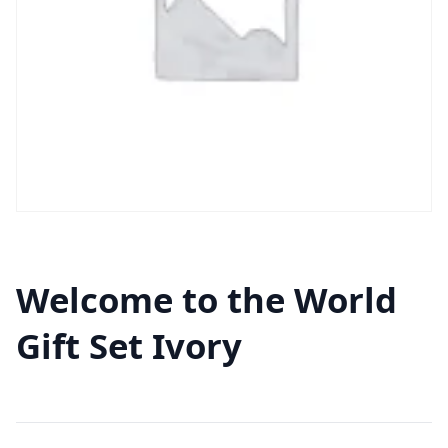
Welcome to the World
Gift Set Ivory