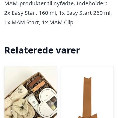
MAM-produkter til nyfødte. Indeholder:
2x Easy Start 160 ml, 1x Easy Start 260 ml,
1x MAM Start, 1x MAM Clip
Relaterede varer