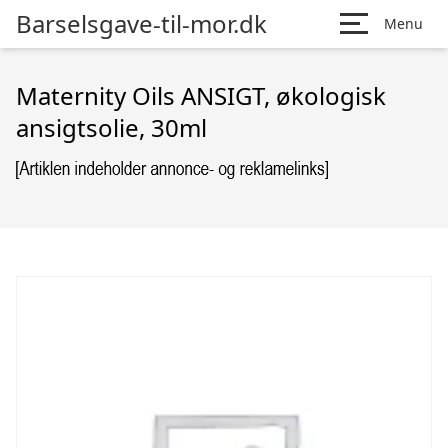
Barselsgave-til-mor.dk
Menu
Maternity Oils ANSIGT, økologisk
ansigtsolie, 30ml