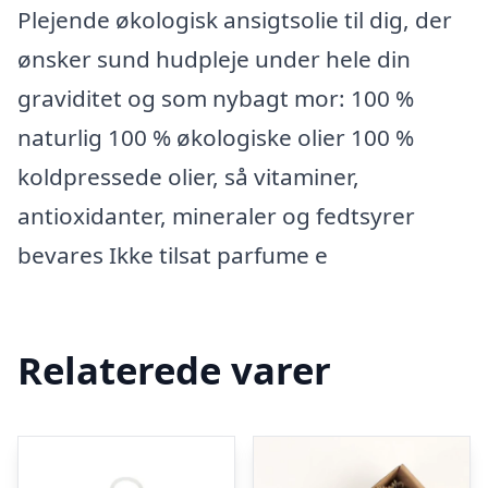
Plejende økologisk ansigtsolie til dig, der
ønsker sund hudpleje under hele din
graviditet og som nybagt mor: 100 %
naturlig 100 % økologiske olier 100 %
koldpressede olier, så vitaminer,
antioxidanter, mineraler og fedtsyrer
bevares Ikke tilsat parfume e
Relaterede varer