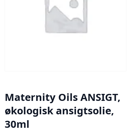
Maternity Oils ANSIGT,
økologisk ansigtsolie,
30ml