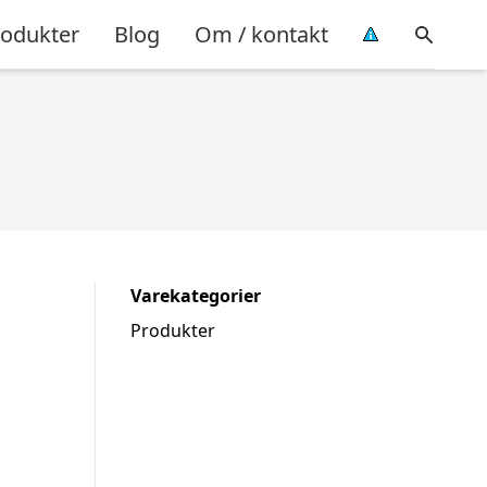
rodukter
Blog
Om / kontakt
Varekategorier
Produkter