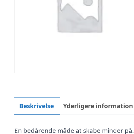
Beskrivelse
Yderligere information
En bedårende måde at skabe minder på. 