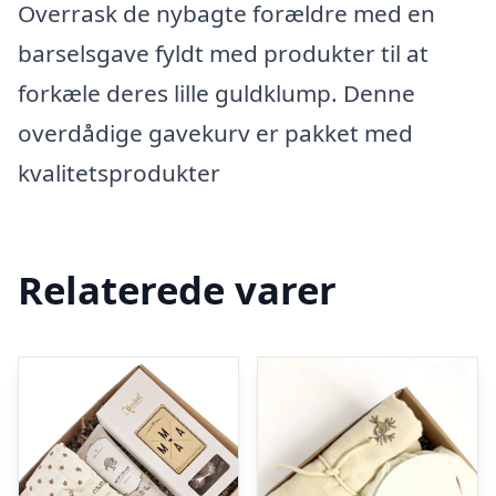
Overrask de nybagte forældre med en
barselsgave fyldt med produkter til at
forkæle deres lille guldklump. Denne
overdådige gavekurv er pakket med
kvalitetsprodukter
Relaterede varer