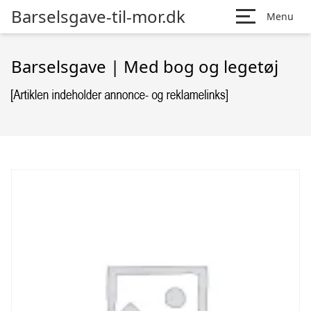
Barselsgave-til-mor.dk
Menu
Barselsgave | Med bog og legetøj