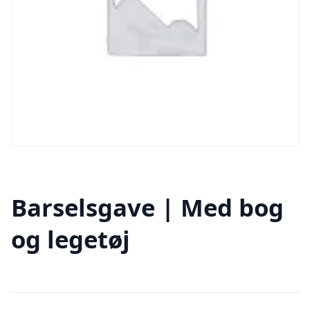
Barselsgave | Med bog
og legetøj