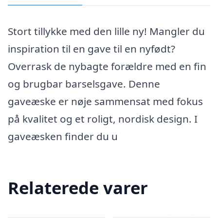
Stort tillykke med den lille ny! Mangler du
inspiration til en gave til en nyfødt?
Overrask de nybagte forældre med en fin
og brugbar barselsgave. Denne
gaveæske er nøje sammensat med fokus
på kvalitet og et roligt, nordisk design. I
gaveæsken finder du u
Relaterede varer