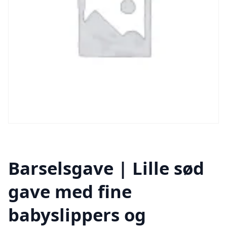
Barselsgave | Lille sød
gave med fine
babyslippers og