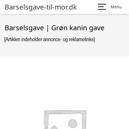
Barselsgave-til-mor.dk
Menu
Barselsgave | Grøn kanin gave