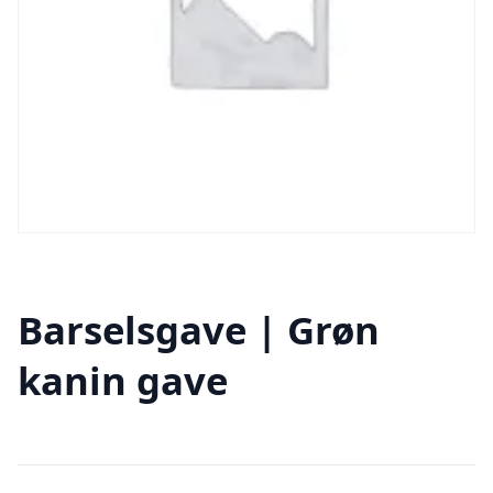
Barselsgave | Grøn
kanin gave