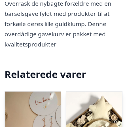
Overrask de nybagte forældre med en
barselsgave fyldt med produkter til at
forkæle deres lille guldklump. Denne
overdådige gavekurv er pakket med
kvalitetsprodukter
Relaterede varer