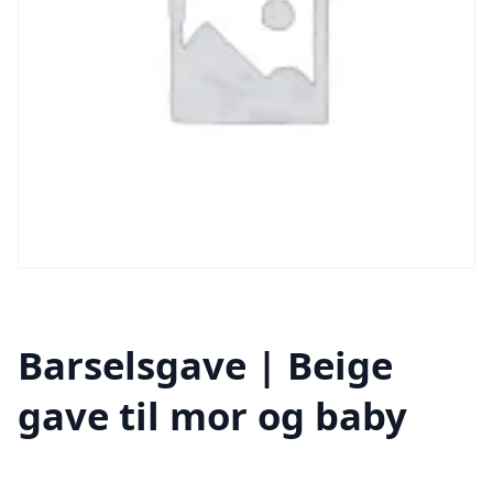
Barselsgave | Beige
gave til mor og baby