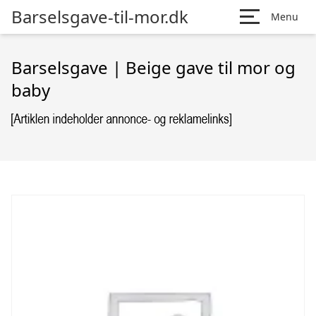
Barselsgave-til-mor.dk
Menu
Barselsgave | Beige gave til mor og
baby