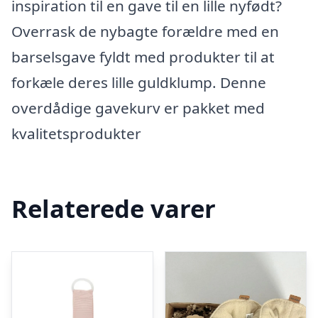
inspiration til en gave til en lille nyfødt?
Overrask de nybagte forældre med en
barselsgave fyldt med produkter til at
forkæle deres lille guldklump. Denne
overdådige gavekurv er pakket med
kvalitetsprodukter
Relaterede varer