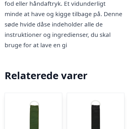
fod eller håndaftryk. Et vidunderligt
minde at have og kigge tilbage på. Denne
søde hvide dåse indeholder alle de
instruktioner og ingredienser, du skal
bruge for at lave en gi
Relaterede varer